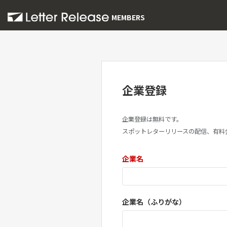
MEMBERS
企業登録
企業登録は無料です。
スポットレターリリースの配信、有料
企業名
企業名（ふりがな）