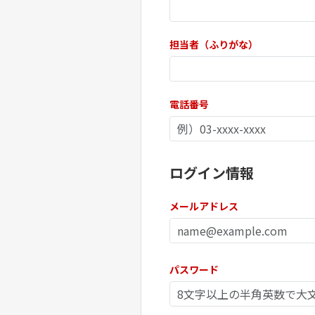
担当者（ふりがな）
電話番号
ログイン情報
メールアドレス
パスワード