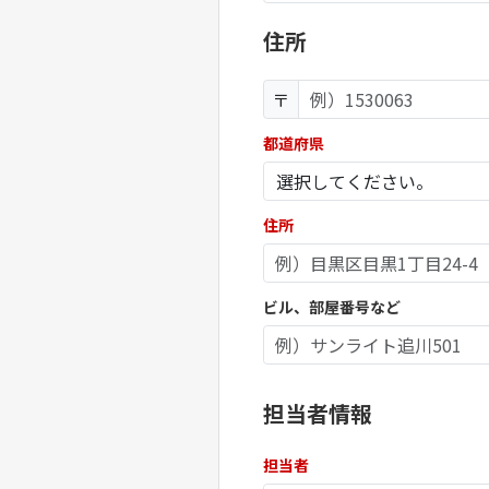
住所
〒
都道府県
住所
ビル、部屋番号など
担当者情報
担当者