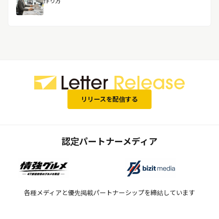
作り方
リリースを配信する
認定パートナーメディア
各種メディアと優先掲載パートナーシップを締結しています