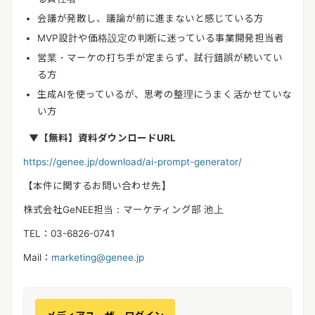
会議が発散し、議論が前に進まないと感じている方
MVP設計や価格設定の判断に迷っている事業開発担当者
営業・マーケの打ち手が定まらず、試行錯誤が続いてい
る方
生成AIを使っているが、思考の整理にうまく活かせていな
い方
▼【無料】
資料ダウンロードURL
https://genee.jp/download/ai-prompt-generator/
【本件に関するお問い合わせ先】
株式会社GeNEE担当：マーケティング部 池上
TEL：03-6826-0741
Mail：
marketing@genee.jp