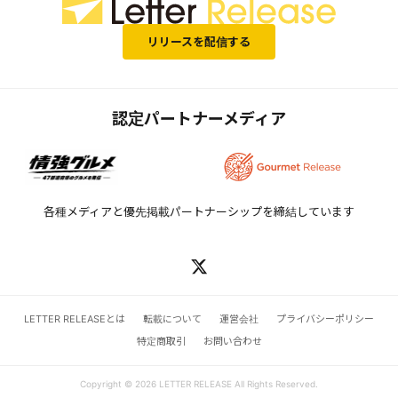
リリースを配信する
認定パートナーメディア
各種メディアと優先掲載パートナーシップを締結しています
LETTER RELEASEとは
転載について
運営会社
プライバシーポリシー
特定商取引
お問い合わせ
Copyright © 2026 LETTER RELEASE All Rights Reserved.