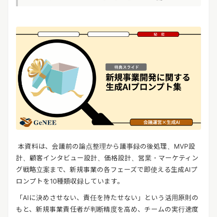
リリースを配信する
本資料は、会議前の論点整理から議事録の後処理、MVP設
計、顧客インタビュー設計、価格設計、営業・マーケティン
グ戦略立案まで、新規事業の各フェーズで即使える生成AIプ
ロンプトを10種類収録しています。
「AIに決めさせない、責任を持たせない」という活用原則の
もと、新規事業責任者が判断精度を高め、チームの実行速度