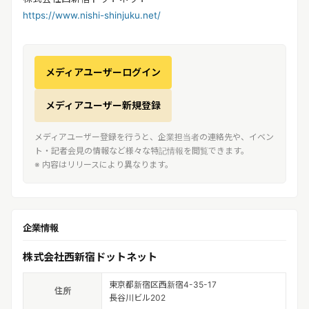
https://www.nishi-shinjuku.net/
メディアユーザーログイン
メディアユーザー新規登録
メディアユーザー登録を行うと、企業担当者の連絡先や、イベン
ト・記者会見の情報など様々な特記情報を閲覧できます。
※ 内容はリリースにより異なります。
企業情報
株式会社西新宿ドットネット
東京都新宿区西新宿4-35-17
住所
長谷川ビル202