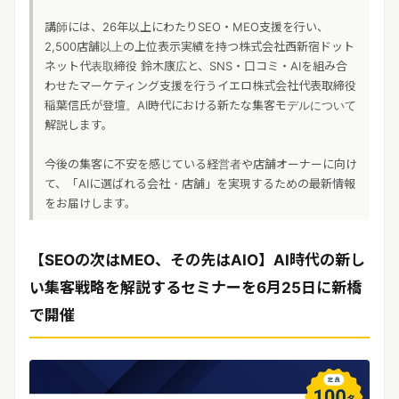
講師には、26年以上にわたりSEO・MEO支援を行い、
2,500店舗以上の上位表示実績を持つ株式会社西新宿ドット
ネット代表取締役 鈴木康広と、SNS・口コミ・AIを組み合
わせたマーケティング支援を行うイエロ株式会社代表取締役
稲葉信氏が登壇。AI時代における新たな集客モデルについて
解説します。
今後の集客に不安を感じている経営者や店舗オーナーに向け
て、「AIに選ばれる会社・店舗」を実現するための最新情報
をお届けします。
【SEOの次はMEO、その先はAIO】AI時代の新し
い集客戦略を解説するセミナーを6月25日に新橋
で開催