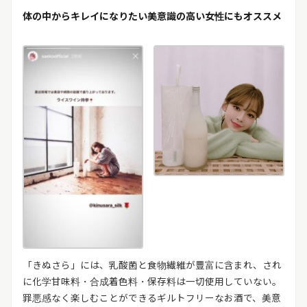
体の中からキレイになりたい美意識の高い女性にもオススメ
「きぬさら」には、乳酸菌と食物繊維が豊富に含まれ、され
に化学甘味料・合成着色料・保存料は一切使用していない。
罪悪感なく楽しむことができるギルトフリーなお酒で、美意