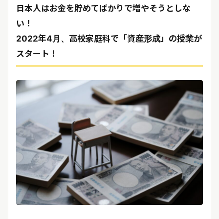
リリースを配信する
日本人はお金を貯めてばかりで増やそうとしな
い！
2022年4月、高校家庭科で「資産形成」の授業が
スタート！