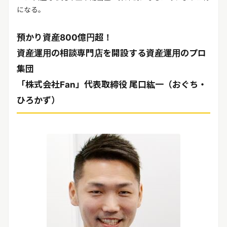
になる。
預かり資産800億円超！
資産運用の相談専門店を開設する資産運用のプロ
集団
「株式会社Fan」代表取締役 尾口紘一（おぐち・
ひろかず）