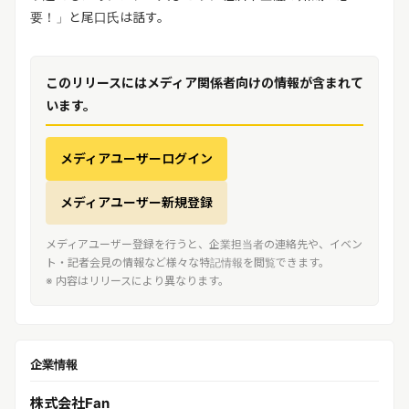
要！」と尾口氏は話す。
このリリースにはメディア関係者向けの情報が含まれて
います。
メディアユーザーログイン
メディアユーザー新規登録
メディアユーザー登録を行うと、企業担当者の連絡先や、イベン
ト・記者会見の情報など様々な特記情報を閲覧できます。
※ 内容はリリースにより異なります。
企業情報
株式会社Fan