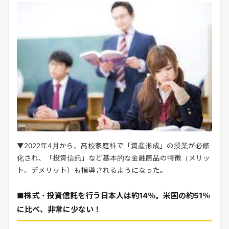
▼2022年4月から、高校家庭科で「資産形成」の授業が必修
化され、「投資信託」など基本的な金融商品の特徴（メリッ
ト、デメリット）も指導されるようになった。
■株式・投資信託を行う日本人は約14％。米国の約51％
に比べ、非常に少ない！