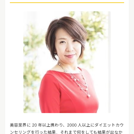
美容業界に 20 年以上携わり、2000 人以上にダイエットカウ
ンセリングを行った結果、それまで何をしても結果が出なか