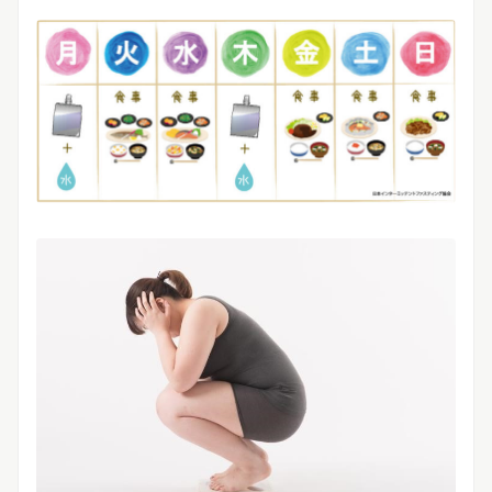
リリースを配信する