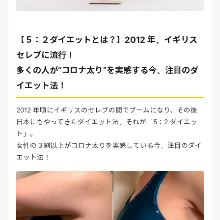
【５：２ダイエットとは？】2012 年、イギリス
セレブに流行！
多くの人が“コロナ太り”を実感する今、注目のダ
イエット法！
2012 年頃にイギリスのセレブの間でブームになり、その後
日本にもやってきたダイエット法、それが「5：2 ダイエッ
ト」。
女性の３割以上がコロナ太りを実感している今、注目のダイ
エット法！