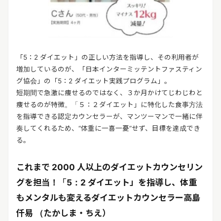
「5：2 ダイエット」の正しい方法を指導し、その利用者が
増加しているのが、「日本インターミッテントファスティン
グ協会」の「5：2 ダイエット実践プログラム」。
短期間で急激に痩せるのではなく、３か月かけてじわじわと
痩せるのが特徴。「５：２ダイエット」に特化した食事方法
を指導できる認定カウンセラーが、マンツーマンで一緒に伴
奏してくれるため、“体重に一喜一憂”せず、目標を達成でき
る。
これまで 2000 人以上のダイエットカウンセリン
グを担当！「5：2 ダイエット」を指導し、体重
もメンタルも変えるダイエットカウンセラー高島
仟易 （たかしま・ちえ）