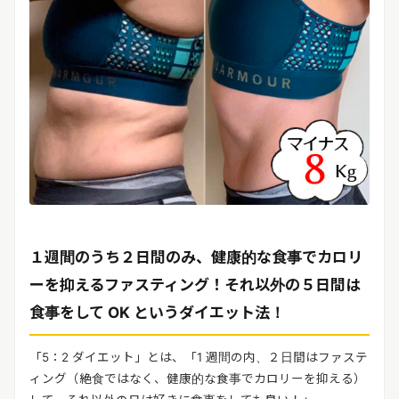
１週間のうち２日間のみ、健康的な食事でカロリ
ーを抑えるファスティング！それ以外の５日間は
食事をして OK というダイエット法！
「5：2 ダイエット」とは、「1 週間の内、２日間はファステ
ィング（絶食ではなく、健康的な食事でカロリーを抑える）