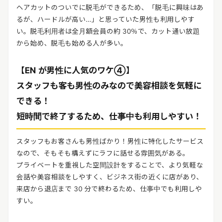
ヘアカットのついでに脱毛ができるため、「脱毛に興味はあ
るが、ハードルが高い…」と思っていた男性も利用しやす
い。脱毛利用者は全月額会員の約 30％で、カット通い放題
から始め、脱毛も始める人が多い。
【EN が男性に人気のワケ④】
スタッフも客も男性のみなので美容相談を気軽に
できる！
短時間で終了するため、仕事中も利用しやすい！
スタッフもお客さんも男性ばかり！男性に特化したサービス
なので、そもそも構えずにラフに話せる雰囲気がある。
プライベートを重視した空間設計をすることで、より気軽な
会話や美容相談をしやすく、ビジネス街の近くに店があり、
来店から退店まで 30 分で終わるため、仕事中でも利用しや
すい。