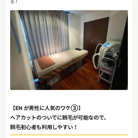
る！
【EN が男性に人気のワケ③】
ヘアカットのついでに脱毛が可能なので、
脱毛初心者も利用しやすい！