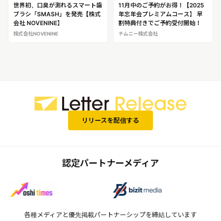
世界初、口臭が測れるスマート歯
11月中のご予約がお得！【2025
ブラシ「SMASH」を発売【株式
年忘年会プレミアムコース】 早
会社 NOVENINE】
割特典付きでご予約受付開始！
株式会社NOVENINE
チムニー株式会社
リリースを配信する
認定パートナーメディア
各種メディアと優先掲載パートナーシップを締結しています