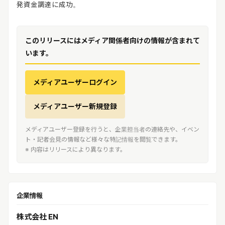
発資金調達に成功。
このリリースにはメディア関係者向けの情報が含まれて
います。
メディアユーザーログイン
メディアユーザー新規登録
メディアユーザー登録を行うと、企業担当者の連絡先や、イベン
ト・記者会見の情報など様々な特記情報を閲覧できます。
※ 内容はリリースにより異なります。
企業情報
株式会社 EN