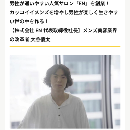
男性が通いやすい人気サロン「EN」を創業！
カッコイイメンズを増やし男性が楽しく生きやす
い世の中を作る！
【株式会社 EN 代表取締役社長】
メンズ美容業界
の改革者 大谷優太