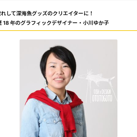
目惚れして深海魚グッズのクリエイターに！
 18 年のグラフィックデザイナー・小川ゆか子