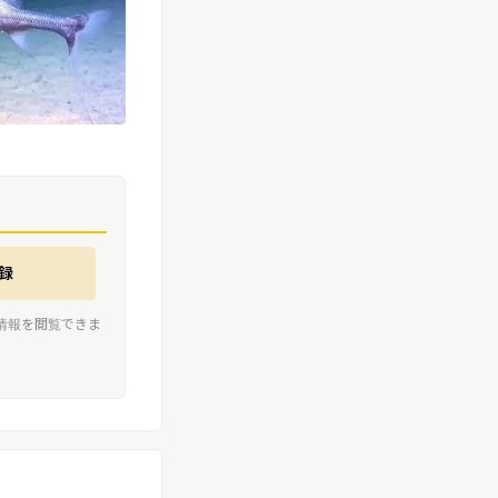
録
情報を閲覧できま