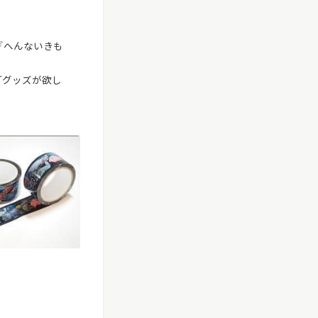
『へんないきも
「グッズが欲し