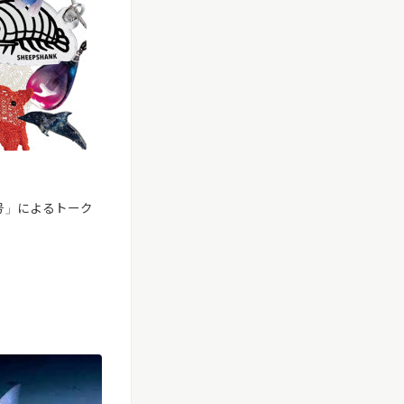
号」によるトーク