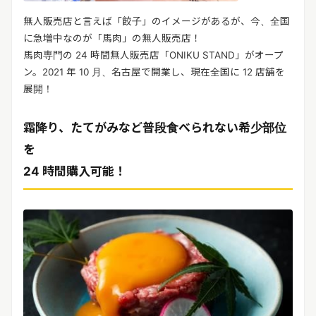
無人販売店と言えば「餃子」のイメージがあるが、今、全国
に急増中なのが「馬肉」の無人販売店！
馬肉専門の 24 時間無人販売店「ONIKU STAND」がオープ
ン。2021 年 10 月、名古屋で開業し、現在全国に 12 店舗を
展開！
霜降り、たてがみなど普段食べられない希少部位
を
24 時間購入可能！