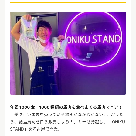
年間 1000 食・1000 種類の馬肉を食べまくる馬肉マニア！
「美味しい馬肉を売っている場所がなかなかない…。だった
ら、絶品馬肉を自ら販売しよう！」と一念発起し、「ONIKU
STAND」を名古屋で開業。