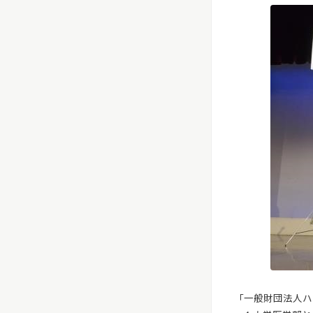
「一般財団法人ハ