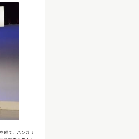
を経て、ハンガリ