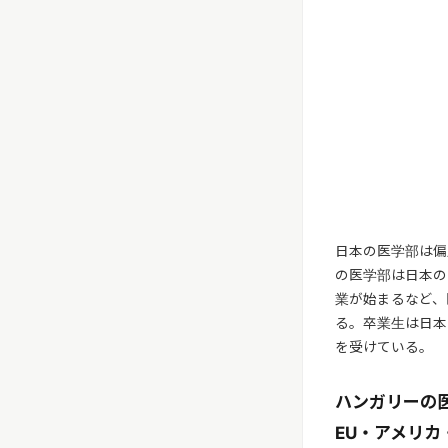
日本の医学部は偏
の医学部は日本の
業が始まるなど、
る。卒業生は日本
を受けている。
ハンガリーの
EU・アメリ