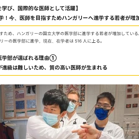
を学び、国際的な医師として活躍】
留学！今、医師を目指すためハンガリーへ進学する若者が増
すため、ハンガリーの国立大学の医学部に進学する若者が増加している。
リーの医学部に進学。現在、在学者は 516 人に上る。
医学部が選ばれる理由①
が進級は難しいため、質の高い医師が生まれる