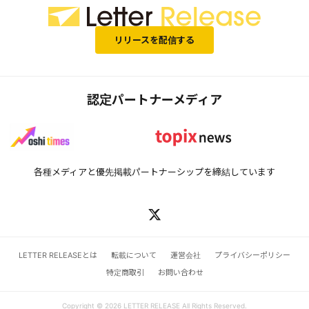
リリースを配信する
認定パートナーメディア
各種メディアと優先掲載パートナーシップを締結しています
LETTER RELEASEとは
転載について
運営会社
プライバシーポリシー
特定商取引
お問い合わせ
Copyright © 2026 LETTER RELEASE All Rights Reserved.