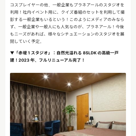
コスプレイヤーの他、一般企業もプラネアールのスタジオを
利用！社内イベント用に、クイズ番組のセットを利用して撮
影する一般企業もいるという！このようにメディアのみなら
ず、一般企業や一般人にも人気なのが、プラネアール！今後
もニーズがあれば、様々なシチュエーションのスタジオを展
開していく予定。
▼「赤堤 1 スタジオ」：自然光溢れる 8SLDK の高級一戸
建！2023 年、フルリニューアル完了！