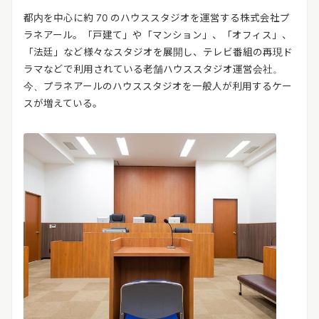
都内を中心に約 70 のハウススタジオを運営する株式会社プ
ラネアール。「戸建て」や「マンション」、「オフィス」、
「法廷」など様々なスタジオを展開し、テレビ番組の再現ド
ラマなどで利用されている老舗ハウススタジオ運営会社。
今、プラネアールのハウススタジオを一般人が利用するケー
スが増えている。