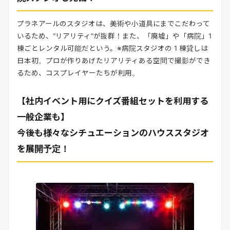
プラネアールのスタジオは、美術や小道具にまでこだわって
いるため、“リアリティ”が抜群！また、「廃墟」や「病院」1
棟ごとレンタル可能だという。※病院スタジオの 1 棟貸しは
日本初。プロが作りあげたリアリティある空間で撮影ができ
るため、コスプレイヤーたちが利用。
【社内イベント用にクイズ番組セットを利用する
一般企業も】
今後も様々なシチュエーションのハウススタジオ
を展開予定！