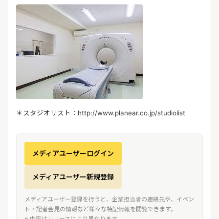
＊スタジオリスト：http://www.planear.co.jp/studiolist
メディアユーザーログイン
メディアユーザー新規登録
メディアユーザー登録を行うと、企業担当者の連絡先や、イベン
ト・記者会見の情報など様々な特記情報を閲覧できます。
※ 内容はリリースにより異なります。