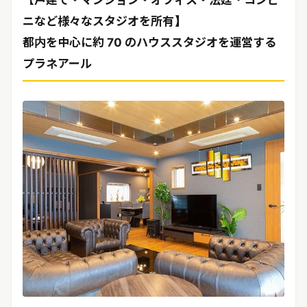
【戸建て・マンション・オフィス・法廷・コンビ
リリースを配信する
ニなど様々なスタジオを所有】
都内を中心に約 70 のハウススタジオを運営する
プラネアール