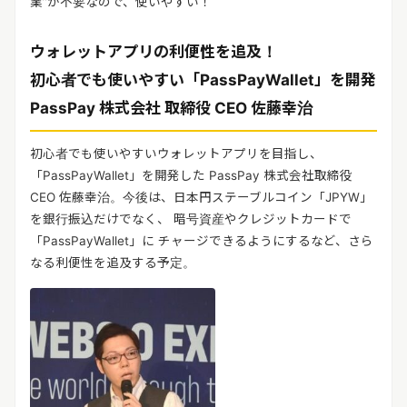
業”が不要なので、使いやすい！
ウォレットアプリの利便性を追及！
初心者でも使いやすい「PassPayWallet」を開発
PassPay 株式会社 取締役 CEO 佐藤幸治
初心者でも使いやすいウォレットアプリを目指し、
「PassPayWallet」を開発した PassPay 株式会社取締役
CEO 佐藤幸治。今後は、日本円ステーブルコイン「JPYW」
を銀行振込だけでなく、 暗号資産やクレジットカードで
「PassPayWallet」に チャージできるようにするなど、さら
なる利便性を追及する予定。