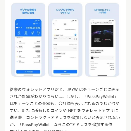
従来のウォレットアプリだと、JPYW はチェーンごとに表示
され合計額がわかりづらい…。しかし、「PassPayWallet」
はチェーンごとの金額も、合計額も表示されるのでわかりや
すい。新たに所有したコインや NFT をウォレットアプリに
送る際、コントラクトアドレスを追加しないと表示されない
が、「PassPayWallet」ならこの“アドレスを追加する作