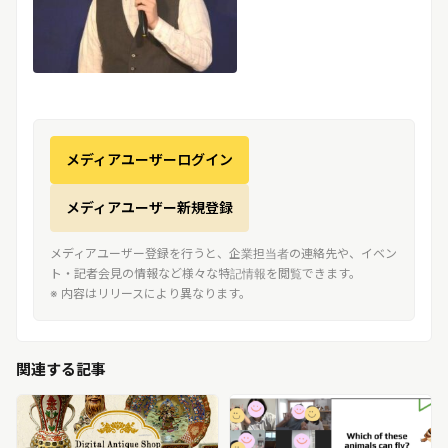
メディアユーザーログイン
メディアユーザー新規登録
メディアユーザー登録を行うと、企業担当者の連絡先や、イベン
ト・記者会見の情報など様々な特記情報を閲覧できます。
※ 内容はリリースにより異なります。
関連する記事