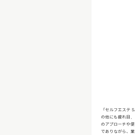
「セルフエステ 
の他にも疲れ目、
のアプローチや便
でありながら、業