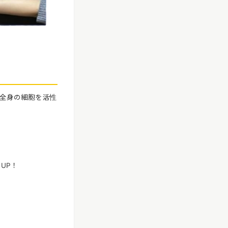
、全身の細胞を活性
UP！