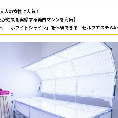
の大人の女性に人気！
超が効果を実感する美白マシンを完備】
、「ホワイトシャイン」を体験できる「セルフエステ SAK