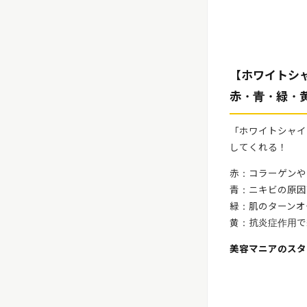
【ホワイトシ
赤・青・緑・黄
「ホワイトシャイ
してくれる！
赤：コラーゲンや
青：ニキビの原因
緑：肌のターンオ
黄：抗炎症作用で
美容マニアのスタ