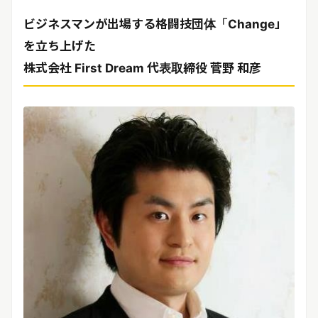
ビジネスマンが出場する格闘技団体「Change」
を立ち上げた
株式会社 First Dream 代表取締役 菅野 和彦