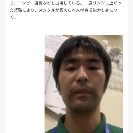
り、コンビニ店長なども出場している。一度リングに上がっ
た経験により、メンタルが鍛えられ人材育成能力も身につ
く。