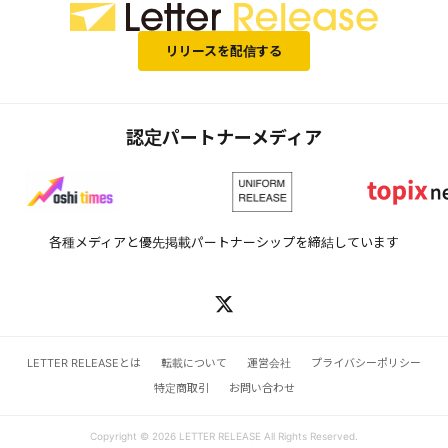
リリースを配信する
認定パートナーメディア
各種メディアと優先掲載パートナーシップを締結しています
LETTER RELEASEとは
転載について
運営会社
プライバシーポリシー
特定商取引
お問い合わせ
Copyright © 2026 LETTER RELEASE All Rights Reserved.