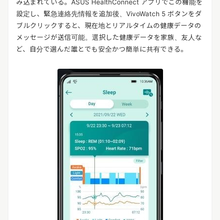
み込まれている。ASUS HealthConnect アプリでこの機能を
設定し、緊急連絡先情報を追加後、VivoWatch 5 ボタンをダ
ブルクリックすると、現在地とリアルタイムの健康データの
メッセージが送信可能。選択した健康データを家族、友人な
ど、自分で選んだ誰とでも安全かつ簡単に共有できる。