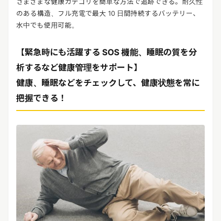
さまざまな健康カテゴリを簡単な方法で追跡できる。耐久性
のある構造、フル充電で最大 10 日間持続するバッテリー、
水中でも使用可能。
【緊急時にも活躍する SOS 機能、睡眠の質を分
析するなど健康管理をサポート】
健康、睡眠などをチェックして、健康状態を常に
把握できる！