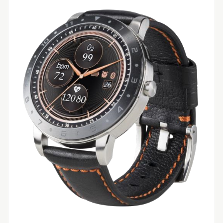
リリースを配信する