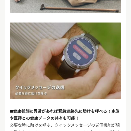
■健康状態に異常があれば緊急連絡先に助けを呼べる！家族
や医師との健康データの共有も可能！
必要な時に助けを呼ぶ、クイックメッセージの送信機能が組