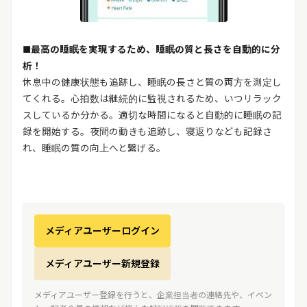
■最高の睡眠を実現するため、睡眠の質と長さを自動的に分
析！
休息中の健康状態も追跡し、睡眠の長さと質の両方を測定し
てくれる。心拍数は継続的に監視されるため、いつリラック
スしているか分かる。適切な時間になると自動的に睡眠の記
録を開始する。夜間の動きも追跡し、寝返りなども記録さ
れ、睡眠の質の向上へと繋げる。
メディアユーザーログイン
メディアユーザー新規登録
メディアユーザー登録を行うと、企業担当者の連絡先や、イベン