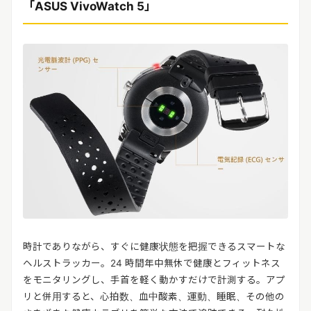
「ASUS VivoWatch 5」
時計でありながら、すぐに健康状態を把握できるスマートな
ヘルストラッカー。24 時間年中無休で健康とフィットネス
をモニタリングし、手首を軽く動かすだけで計測する。アプ
リと併用すると、心拍数、血中酸素、運動、睡眠、その他の