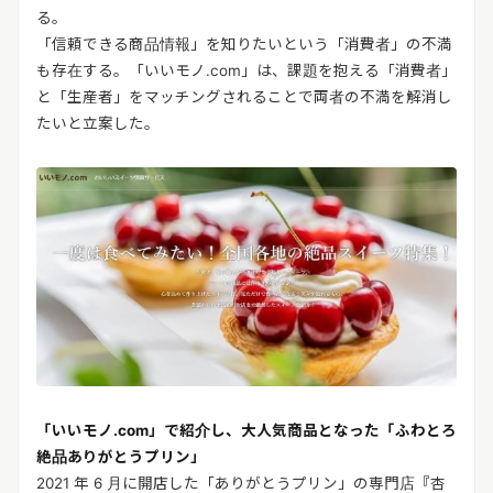
る。
「信頼できる商品情報」を知りたいという「消費者」の不満
も存在する。「いいモノ.com」は、課題を抱える「消費者」
と「生産者」をマッチングされることで両者の不満を解消し
たいと立案した。
「いいモノ.com」で紹介し、大人気商品となった「ふわとろ
絶品ありがとうプリン」
2021 年 6 月に開店した「ありがとうプリン」の専門店『杏