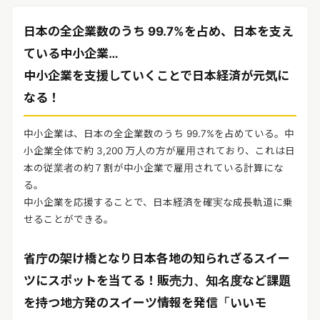
リリースを配信する
日本の全企業数のうち 99.7%を占め、日本を支え
ている中小企業…
中小企業を支援していくことで日本経済が元気に
なる！
中小企業は、日本の全企業数のうち 99.7%を占めている。中
小企業全体で約 3,200 万人の方が雇用されており、これは日
本の従業者の約７割が中小企業で雇用されている計算にな
る。
中小企業を応援することで、日本経済を確実な成長軌道に乗
せることができる。
省庁の架け橋となり日本各地の知られざるスイー
ツにスポットを当てる！販売力、知名度など課題
を持つ地方発のスイーツ情報を発信「いいモ