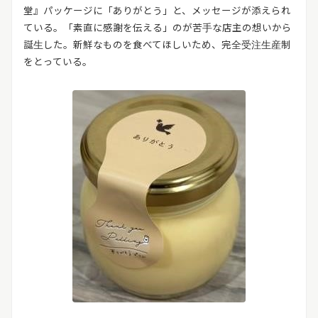
堂』パッケージに「ありがとう」と、メッセージが添えられ
ている。「素直に感謝を伝える」のが苦手な店主の想いから
誕生した。新鮮なものを食べてほしいため、完全受注生産制
をとっている。