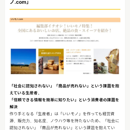
ノ.com」
「社会に認知されない」「商品が売れない」という課題を抱
えている生産者、
「信頼できる情報を簡単に知りたい」という消費者の課題を
解決
作り手となる「生産者」は「いいモノ」を作っても経営資
源、販売力、知名度、ノウハウ等を持たないため、「社会に
認知されない」「商品が売れない」という課題を抱えてい