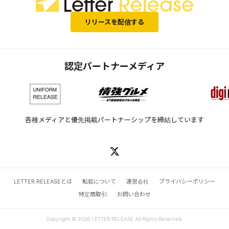
リリースを配信する
認定パートナーメディア
各種メディアと優先掲載パートナーシップを締結しています
LETTER RELEASEとは
転載について
運営会社
プライバシーポリシー
特定商取引
お問い合わせ
Copyright © 2026 LETTER RELEASE All Rights Reserved.