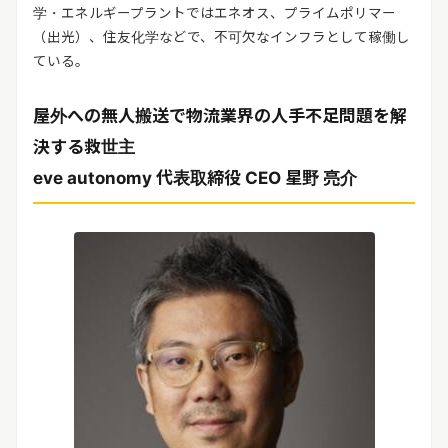
学・エネルギープラントではエネオス、プライムポリマー
（出光）、住友化学などで、不可欠なインフラとして稼働し
ている。
屋外への無人搬送で物流業界の人手不足問題を解
決する救世主
eve autonomy 代表取締役 CEO 星野 亮介