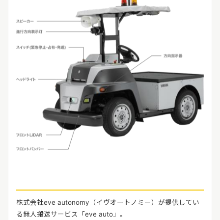
株式会社eve autonomy（イヴオートノミー）が提供してい
る無人搬送サービス「eve auto」。