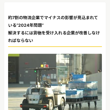
リリースを配信する
約7割の物流企業でマイナスの影響が見込まれて
いる“2024年問題”
解決するには貨物を受け入れる企業が改善しなけ
ればならない