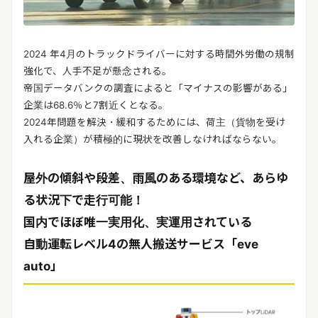
2024 年4月のトラックドライバーに対する時間外労働の規制
強化で、人手不足が懸念される。
帝国データバンクの調査によると「マイナスの影響がある」
企業は68.6％と7割近くとなる。
2024年問題を解決・緩和するためには、荷主（貨物を受け
入れる企業）が積極的に現状を改善しなければならない。
屋外の傾斜や段差、雨風のある環境など、あらゆ
る状況下で走行可能！
国内でほぼ唯一実用化、実運用されている
自動運転レベル4の無人搬送サービス「eve
auto」