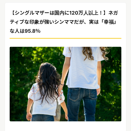
リリースを配信する
【シングルマザーは国内に120万人以上！】ネガ
ティブな印象が強いシンママだが、実は「幸福」
な人は95.8％