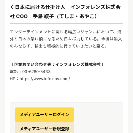
く日本に届ける仕掛け人
インフォレンズ株式会
社 COO 手島 綾子（てしま・あやこ）
エンターテインメントに関わる幅広いジャンルにおいて、海
外と日本の架け橋になるため日々尽力している。今後は輸入
のみならず、輸出も積極的に行っていきたいと語る。
【企業お問い合わせ先：インフォレンズ株式会社】
電話：03-6280-5433
HP：https://www.infolens.com/
メディアユーザーログイン
メディアユーザー新規登録