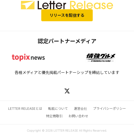
リリースを配信する
認定パートナーメディア
各種メディアと優先掲載パートナーシップを締結しています
LETTER RELEASEとは
転載について
運営会社
プライバシーポリシー
特定商取引
お問い合わせ
Copyright © 2026 LETTER RELEASE All Rights Reserved.