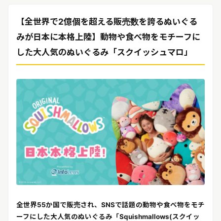
リリースを配信する
【全世界で2億個を超える販売数を誇るぬいぐる
みが日本に本格上陸】
動物や食べ物をモチーフに
した大人気のぬいぐるみ「スクイッシュマロ」
全世界55か国で販売され、SNSで話題の動物や食べ物をモチ
ーフにした大人気のぬいぐるみ「Squishmallows(スクイッ