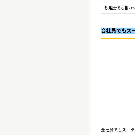
税理士でも言い
会社員でもス
会社員でも
スーツ