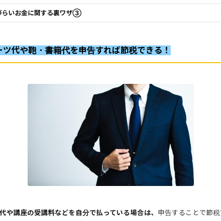
づらいお金に関する裏ワザ③
ーツ代や鞄・書籍代を申告すれば節税できる！
代や講座の受講料などを自分で払っている場合は、
申告することで節税