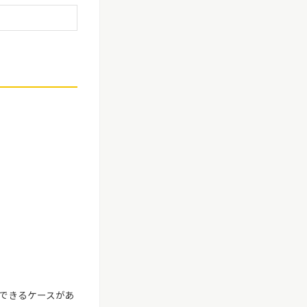
できるケースがあ