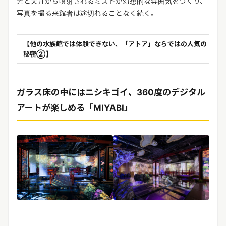
光と天井から噴射されるミストが幻想的な雰囲気をつくり、
写真を撮る来館者は途切れることなく続く。
【他の水族館では体験できない、「アトア」ならではの人気の
秘密②】
ガラス床の中にはニシキゴイ、360度のデジタル
アートが楽しめる「MIYABI」