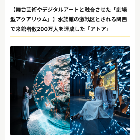
リリースを配信する
【舞台芸術やデジタルアートと融合させた「劇場
型アクアリウム」】水族館の激戦区とされる関西
で来館者数200万人を達成した「アトア」