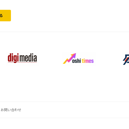
る
お問い合わせ