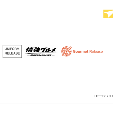
LETTER RE