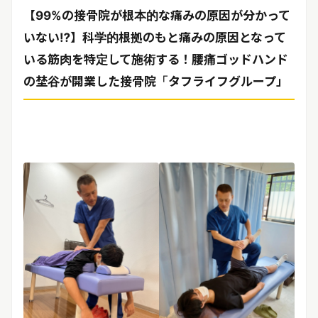
【99%の接骨院が根本的な痛みの原因が分かって
いない⁉】科学的根拠のもと痛みの原因となって
いる筋肉を特定して施術する！腰痛ゴッドハンド
の埜谷が開業した接骨院「タフライフグループ」