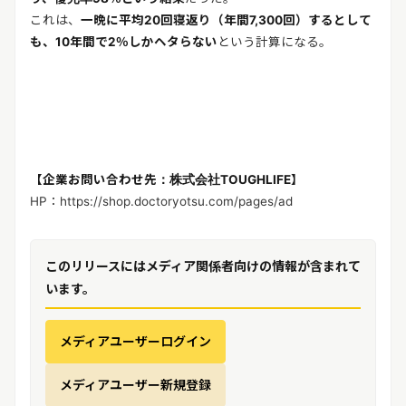
これは、
一晩に平均20回寝返り（年間7,300回）するとして
も、10年間で2％しかヘタらない
という計算になる。
【企業お問い合わせ先：株式会社TOUGHLIFE】
HP：https://shop.doctoryotsu.com/pages/ad
このリリースにはメディア関係者向けの情報が含まれて
います。
メディアユーザーログイン
メディアユーザー新規登録