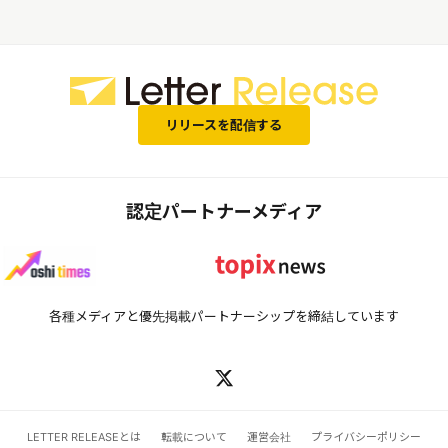
として、埜谷氏への取材が可能で
す
リリースを配信する
認定パートナーメディア
各種メディアと優先掲載パートナーシップを締結しています
LETTER RELEASEとは
転載について
運営会社
プライバシーポリシー