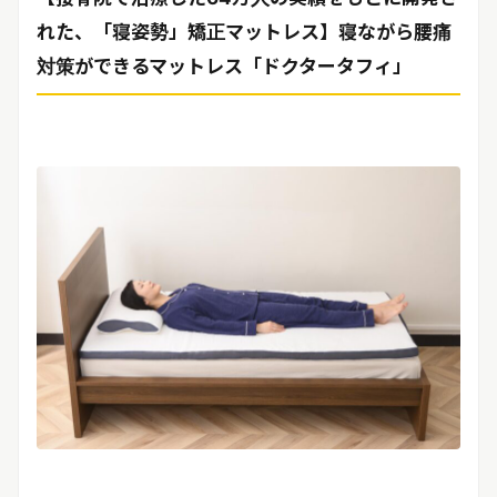
れた、「寝姿勢」矯正マットレス】寝ながら腰痛
対策ができるマットレス「ドクタータフィ」