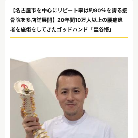
リリースを配信する
【名古屋市を中心にリピート率は約90％を誇る接
骨院を多店舗展開】20年間10万人以上の腰痛患
者を施術をしてきたゴッドハンド「埜谷悟」