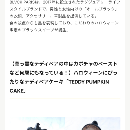
BLVCK PARISは、2017年に設立されたラグジュアリーライフ
スタイルブランドで、男性と女性向けの「オールブラック」
の衣類、アクセサリー、革製品を提供している。
食の視点からも黒を表現しており、こだわりのハロウィーン
限定のブラックスイーツが誕生。
【真っ黒なテディベアの中はカボチャのペースト
など何層にもなっている！】ハロウィーンにぴっ
たりなテディベアケーキ「TEDDY PUMPKIN
CAKE」