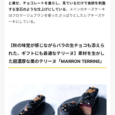
と乗せ、チョコレートを垂らし、見ているだけで食欲を刺激
する宝石のような仕上げにしている
。メインのチーズケーキ
はフロマージュブランを使ったさっぱりとしたレアチーズケ
ーキにしている。
【秋の味覚が感じながらバラの生チョコも添えら
れた、ギフトにも最適なテリーヌ】素材を生かし
た超濃厚な栗のテリーヌ「MARRON TERRINE」