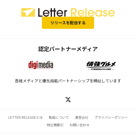
ハルカス期間限定出店（9月4日
～9月10日）
リリースを配信する
認定パートナーメディア
各種メディアと優先掲載パートナーシップを締結しています
LETTER RELEASEとは
転載について
運営会社
プライバシーポリシー
特定商取引
お問い合わせ