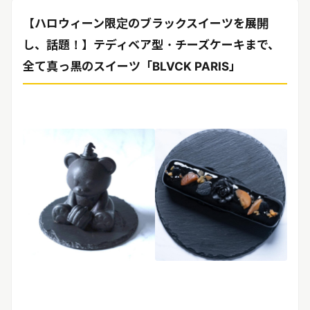
リリースを配信する
【ハロウィーン限定のブラックスイーツを展開
し、話題！】テディベア型・チーズケーキまで、
全て真っ黒のスイーツ「BLVCK PARIS」