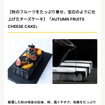
【秋のフルーツをたっぷり乗せ、宝石のように仕
上げたチーズケーキ】「AUTUMN FRUITS
CHEESE CAKE」
厳選した秋の味覚の巨峰、柿、黒イチヂク、和栗をたっぷり