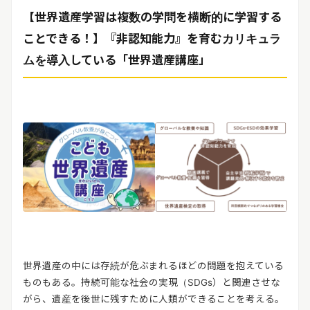
【世界遺産学習は複数の学問を横断的に学習する
ことできる！】『非認知能力』を育むカリキュラ
ムを導入している「世界遺産講座」
世界遺産の中には存続が危ぶまれるほどの問題を抱えている
ものもある。持続可能な社会の実現（SDGs）と関連させな
がら、遺産を後世に残すために人類ができることを考える。