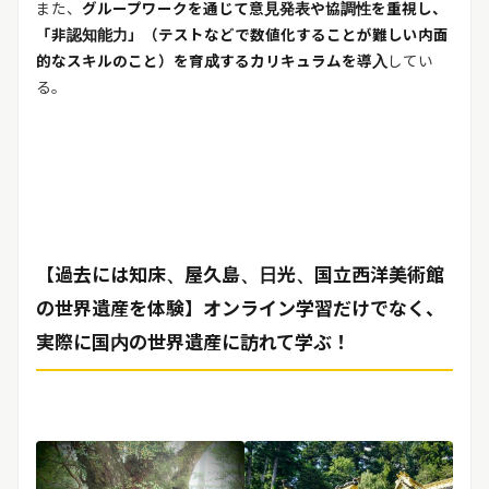
また、
グループワークを通じて意見発表や協調性を重視し、
「非認知能力」（テストなどで数値化することが難しい内面
的なスキルのこと）を育成するカリキュラムを導入
してい
る。
【過去には知床、屋久島、日光、国立西洋美術館
の世界遺産を体験】オンライン学習だけでなく、
実際に国内の世界遺産に訪れて学ぶ！