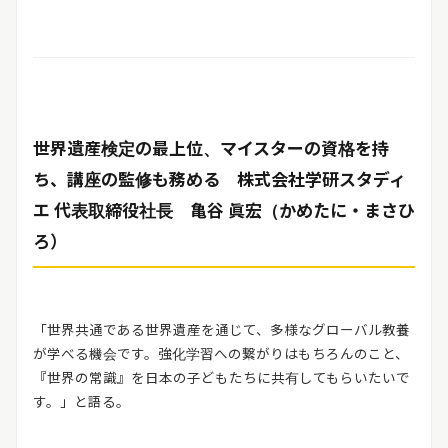
世界遺産検定の最上位、マイスターの資格を持
ち、講座の監修も務める 株式会社学研スタディ
エ 代表取締役社長 亀谷 眞宏（かめたに・まさひ
ろ）
「世界共通である世界遺産を通じて、多様なグローバル教養
が学べる機会です。強化学習への繋がりはもちろんのこと、
『世界の常識』を日本の子どもたちに共有してもらいたいで
す。」と語る。