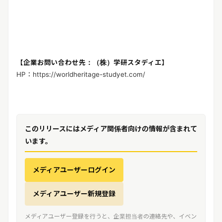
【企業お問い合わせ先：（株）学研スタディエ】
HP：https://worldheritage-studyet.com/
このリリースにはメディア関係者向けの情報が含まれて
います。
メディアユーザーログイン
メディアユーザー新規登録
メディアユーザー登録を行うと、企業担当者の連絡先や、イベン