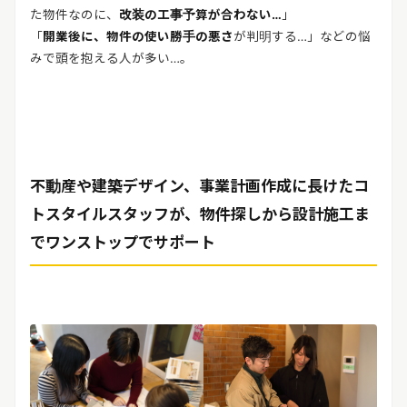
た物件なのに、
改装の工事予算が合わない…
」
「
開業後に、物件の使い勝手の悪さ
が判明する…」などの悩
みで頭を抱える人が多い…。
不動産や建築デザイン、事業計画作成に長けたコ
トスタイルスタッフが、物件探しから設計施工ま
でワンストップでサポート