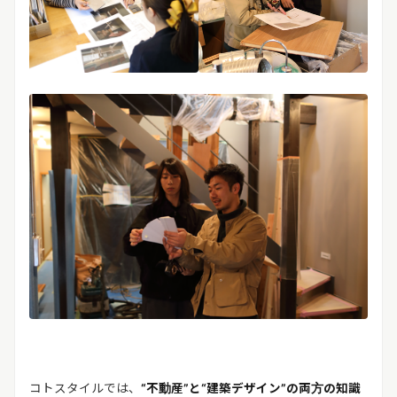
コトスタイルでは、
“不動産”と“建築デザイン”の両方の知識