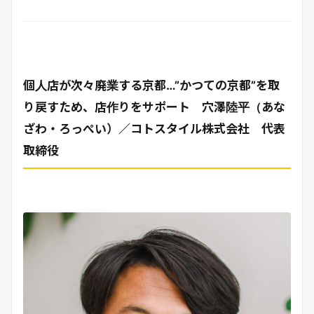
個人店が次々廃業する京都…”かつての京都”を取
り戻すため、店作りをサポート
穴澤陸平（あな
ざわ・ろっぺい）／コトスタイル株式会社 代表
取締役