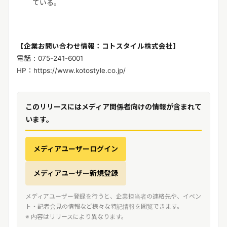
ている。
【企業お問い合わせ情報：コトスタイル株式会社】
電話：075-241-6001
HP：https://www.kotostyle.co.jp/
このリリースにはメディア関係者向けの情報が含まれて
います。
メディアユーザーログイン
メディアユーザー新規登録
メディアユーザー登録を行うと、企業担当者の連絡先や、イベン
ト・記者会見の情報など様々な特記情報を閲覧できます。
※ 内容はリリースにより異なります。