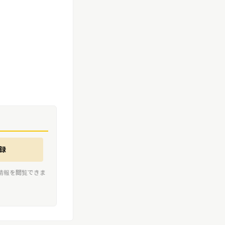
録
情報を閲覧できま