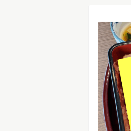
リリースを配信する