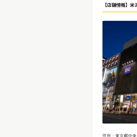
【店舗情報】
米
住所：東京都中央区銀座