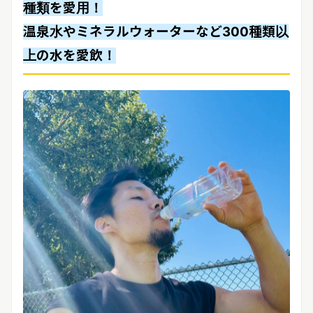
種類を愛用！
温泉水やミネラルウォーターなど300種類以
上の水を愛飲！