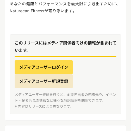
あなたの健康とパフォーマンスを最大限に引き出すために、
Naturecan Fitnessが寄り添います。
このリリースにはメディア関係者向けの情報が含まれて
います。
メディアユーザーログイン
メディアユーザー新規登録
メディアユーザー登録を行うと、企業担当者の連絡先や、イベン
ト・記者会見の情報など様々な特記情報を閲覧できます。
※ 内容はリリースにより異なります。