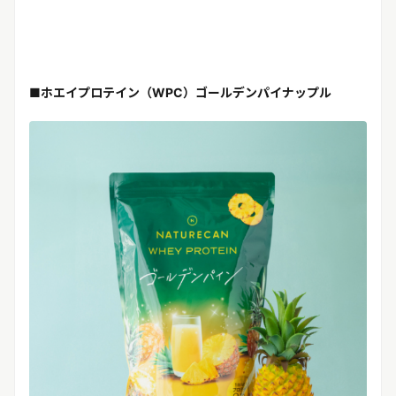
■ホエイプロテイン（WPC）ゴールデンパイナップル