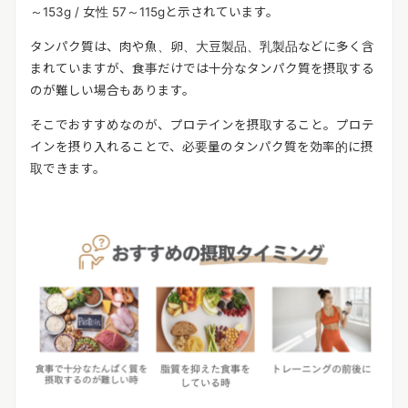
～153g / 女性 57～115gと示されています。
タンパク質は、肉や魚、卵、大豆製品、乳製品などに多く含
まれていますが、食事だけでは十分なタンパク質を摂取する
のが難しい場合もあります。
そこでおすすめなのが、プロテインを摂取すること。プロテ
インを摂り入れることで、必要量のタンパク質を効率的に摂
取できます。