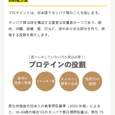
の摂取方法
プロテインとは、日本語でタンパク質のことを指します。
タンパク質は体を構成する重要な栄養素の一つであり、筋
肉、内臓、皮膚、髪、爪など、体のあらゆる部分を作り、修
復する役割を果たします。
厚生労働省の日本人の食事摂取基準（2020 年版）による
と、18-49歳の場合1日のタンパク質目標摂取量は、男性 75