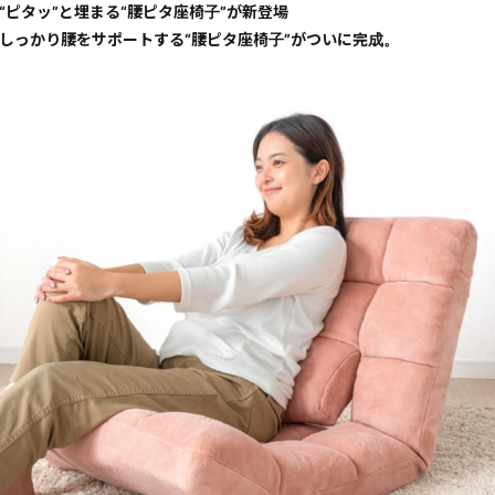
“ピタッ”と埋まる“腰ピタ座椅子”が新登場
しっかり腰をサポートする“腰ピタ座椅子”がついに完成。