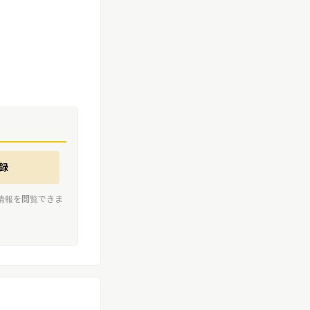
録
情報を閲覧できま