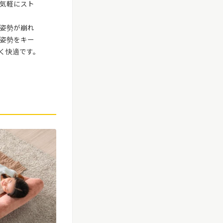
気軽にスト
姿勢が崩れ
姿勢をキー
く快適です。