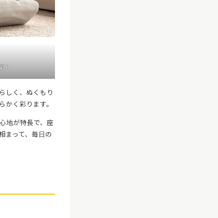
気に
らしく、ぬくもり
らかく彩ります。
心地が特長で、座
相まって、毎日の