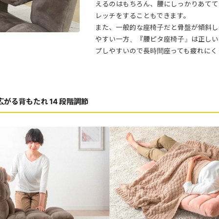
えるのはもちろん、腰にしっかりあてて
レッチをすることもできます。
また、一般的な座椅子だと骨盤が傾斜し
やすい一方、『腰ピタ座椅子』は正しい
プしやすいので長時間座っても疲れにく
がる背もたれ 14 段階調節