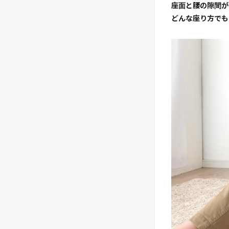
座面と腰の隙間が
リリースを配信する
どんな座り方でも