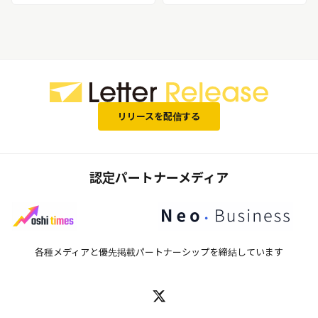
リリースを配信する
認定パートナーメディア
各種メディアと優先掲載パートナーシップを締結しています