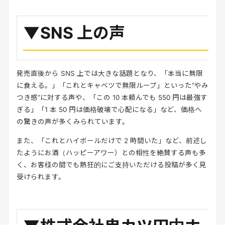
▼SNS 上の声
発売直後から SNS 上では大きな話題となり、「本当に無限
に食える。」「これとキャベツで無限ループ」といった“やみ
つき感”に対する声や、「この 10 本頼んでも 550 円は最強す
ぎる」「1 本 50 円は価格破壊で心配になる」など、価格へ
の驚きの声が多くみられています。
また、「これとハイボールだけで 2 時間いた」など、前述し
たようにお酒（ハッピーアワー）との相性を絶賛する声も多
く、お客様の間でも熱狂的にご支持いただける投稿が多く見
受けられます。