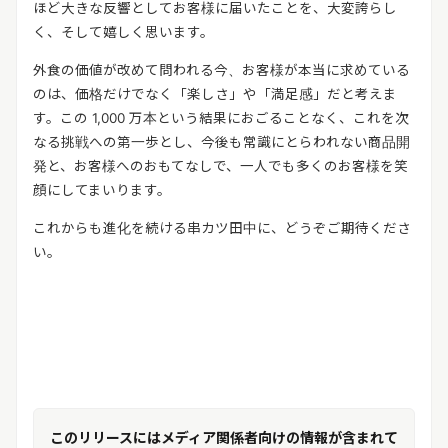
ほど大きな反響としてお客様に届いたことを、大変誇らし
く、そして嬉しく思います。
外食の価値が改めて問われる今、お客様が本当に求めている
のは、価格だけでなく「楽しさ」や「満足感」だと考えま
す。この 1,000 万本という結果におごることなく、これを次
なる挑戦への第一歩とし、今後も常識にとらわれない商品開
発と、お客様へのおもてなしで、一人でも多くのお客様を笑
顔にしてまいります。
これからも進化を続ける串カツ田中に、どうぞご期待くださ
い。
このリリースにはメディア関係者向けの情報が含まれて