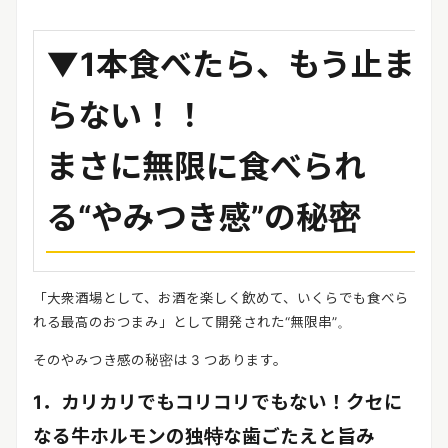
▼1本食べたら、もう止ま
らない！！
まさに無限に食べられ
る“やみつき感”の秘密
「大衆酒場として、お酒を楽しく飲めて、いくらでも食べら
れる最高のおつまみ」として開発された“無限串”。
そのやみつき感の秘密は 3 つあります。
1．カリカリでもコリコリでもない！クセに
なる牛ホルモンの独特な歯ごたえと旨み