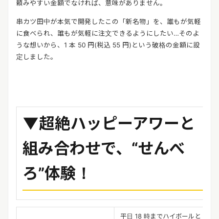
頼みやすい金額でなければ、意味がありません。
串カツ田中が本気で開発したこの「新名物」を、誰もが気軽
に食べられ、誰もが気軽に注文できるようにしたい…そのよ
うな想いから、1 本 50 円(税込 55 円)という破格の金額に設
定しました。
▼超絶ハッピーアワーと
組み合わせで、“せんべ
ろ”体験！
平日 18 時までハイボールと