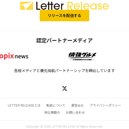
リリースを配信する
認定パートナーメディア
各種メディアと優先掲載パートナーシップを締結しています
LETTER RELEASEとは
転載について
運営会社
プライバシーポリシー
特定商取引
お問い合わせ
Copyright © 2026 LETTER RELEASE All Rights Reserved.