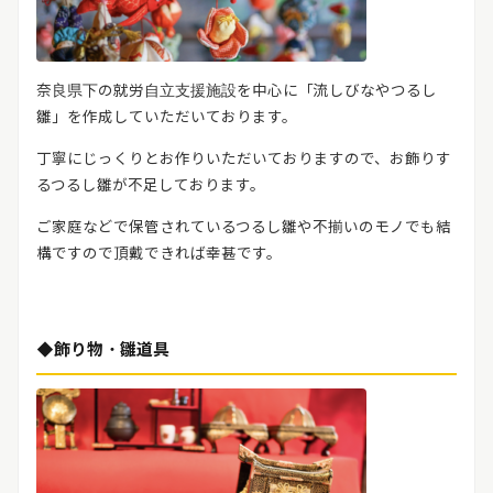
奈良県下の就労自立支援施設を中心に「流しびなやつるし
雛」を作成していただいております。
丁寧にじっくりとお作りいただいておりますので、お飾りす
るつるし雛が不足しております。
ご家庭などで保管されているつるし雛や不揃いのモノでも結
構ですので頂戴できれば幸甚です。
◆飾り物・雛道具