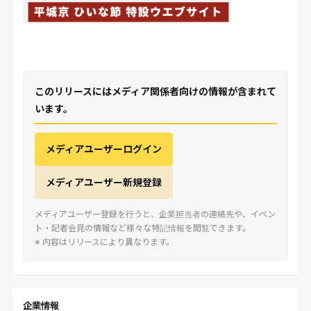
このリリースにはメディア関係者向けの情報が含まれて
います。
メディアユーザーログイン
メディアユーザー新規登録
メディアユーザー登録を行うと、企業担当者の連絡先や、イベン
ト・記者会見の情報など様々な特記情報を閲覧できます。
※ 内容はリリースにより異なります。
企業情報