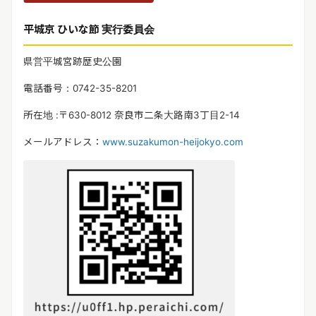
平城京 ひいな節 実行委員会
県営平城宮跡歴史公園
電話番号：0742-35-8201
所在地 :〒630-8012 奈良市二条大路南3丁目2-14
メールアドレス：
www.suzakumon-heijokyo.com