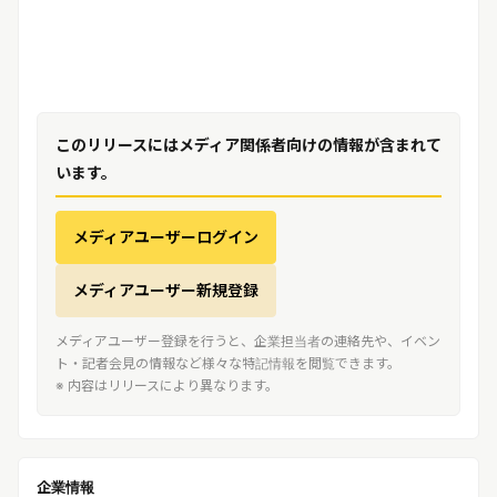
このリリースにはメディア関係者向けの情報が含まれて
います。
メディアユーザーログイン
メディアユーザー新規登録
メディアユーザー登録を行うと、企業担当者の連絡先や、イベン
ト・記者会見の情報など様々な特記情報を閲覧できます。
※ 内容はリリースにより異なります。
企業情報