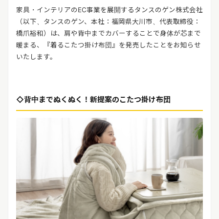
家具・インテリアの
EC
事業を展開するタンスのゲン株式会社
（以下、タンスのゲン、本社：福岡県大川市、代表取締役：
橋爪裕和）は、肩や背中までカバーすることで身体が芯まで
暖まる、『着るこたつ掛け布団』を発売したことをお知らせ
いたします。
◇
背中までぬくぬく！新提案のこたつ掛け布団