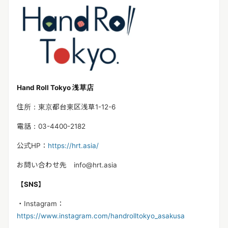
Hand Roll Tokyo 浅草店
住所：東京都台東区浅草1-12-6
電話：03-4400-2182
公式HP：
https://hrt.asia/
お問い合わせ先 info@hrt.asia
【SNS】
・Instagram：
https://www.instagram.com/handrolltokyo_asakusa