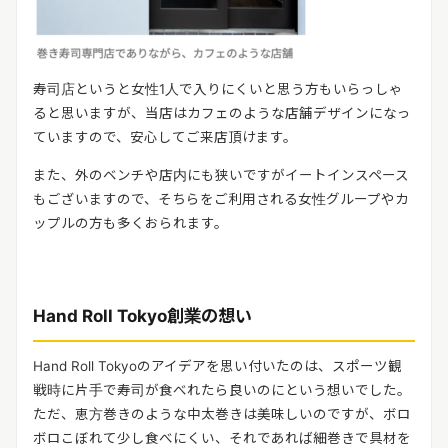
寿司店というと女性1人で入りにくいと思う方もいらっしゃ
ると思いますが、当店はカフェのような店舗デザインになっ
ていますので、安心してご来店頂けます。
また、外のベンチや店内にも狭いですがイートインスペース
もございますので、そちらをご利用される女性グループやカ
ップルの方も多くおられます。
Hand Roll Tokyo創業の想い
Hand Roll Tokyoのアイデアを思い付いたのは、スポーツ観
戦時に片手で寿司が食べれたら良いのにという想いでした。
ただ、恵方巻きのような中太巻きは美味しいのですが、ボロ
ボロこぼれて少し食べにくい、それであれば細巻きで具材を