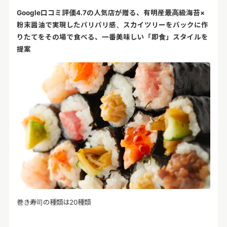
リリースを配信する
Google口コミ評価4.7の人気店が贈る、有明産最高級海苔×
粉末醤油で実現したパリパリ感、スカイツリーをバックに作
りたてをその場で食べる、一番美味しい「即食」スタイルを
提案
巻き寿司の種類は20種類