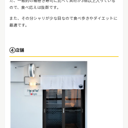
た、一般的の細巻き寿司に比べて具材が3倍以上入っている
ので、食べ応えは抜群です。
また、その分シャリが少な目なので食べ歩きやダイエットに
最適です。
④店舗