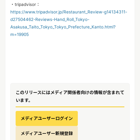
・tripadvisor：
https://www.tripadvisor.jp/Restaurant_Review-g14134311-
d27504462-Reviews-Hand_Roll_Tokyo-
Asakusa_Taito_Tokyo_Tokyo_Prefecture_Kanto.html?
m=19905
このリリースにはメディア関係者向けの情報が含まれて
います。
メディアユーザーログイン
メディアユーザー新規登録