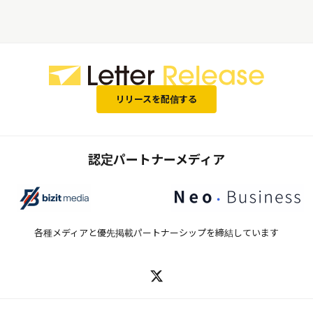
リリースを配信する
認定パートナーメディア
各種メディアと優先掲載パートナーシップを締結しています