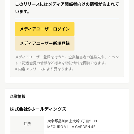
このリリースにはメディア関係者向けの情報が含まれて
います。
メディアユーザーログイン
メディアユーザー新規登録
メディアユーザー登録を行うと、企業担当者の連絡先や、イベン
ト・記者会見の情報など様々な特記情報を閲覧できます。
※ 内容はリリースにより異なります。
企業情報
株式会社Sホールディングス
東京都品川区上大崎3丁目5−11
住所
MEGURO VILLA GARDEN 4F