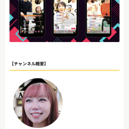
【チャンネル概要
】