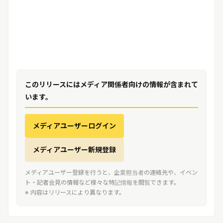
このリリースにはメディア関係者向けの情報が含まれて
います。
メディアユーザーログイン
メディアユーザー新規登録
メディアユーザー登録を行うと、企業担当者の連絡先や、イベン
ト・記者会見の情報など様々な特記情報を閲覧できます。
※ 内容はリリースにより異なります。