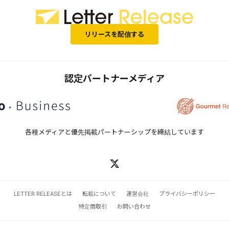
リリースを配信する
認定パートナーメディア
各種メディアと優先掲載パートナーシップを締結しています
LETTER RELEASEとは
転載について
運営会社
プライバシーポリシー
特定商取引
お問い合わせ