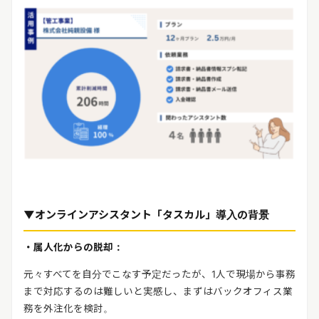
▼オンラインアシスタント「タスカル」導入の背景
・属人化からの脱却：
元々すべてを自分でこなす予定だったが、
1
人で現場から事務
まで対応するのは難しいと実感し、まずはバックオフィス業
務を外注化を検討。