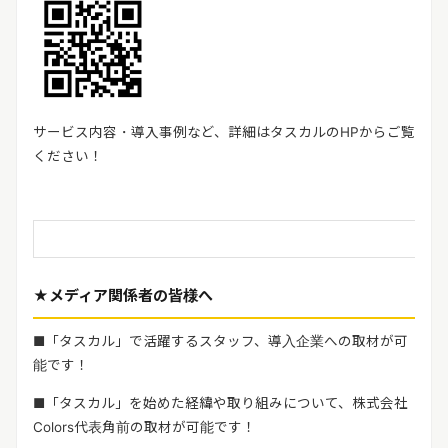
サービス内容・導入事例など、詳細はタスカルの
HP
からご覧
ください！
★メディア関係者の皆様へ
■
「タスカル」で活躍するスタッフ、導入企業への取材が可
能です！
■
「タスカル」を始めた経緯や取り組みについて、株式会社
Colors
代表角前の取材が可能です！