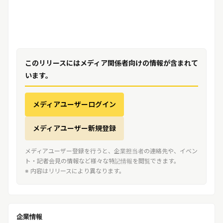
このリリースにはメディア関係者向けの情報が含まれて
います。
メディアユーザーログイン
メディアユーザー新規登録
メディアユーザー登録を行うと、企業担当者の連絡先や、イベン
ト・記者会見の情報など様々な特記情報を閲覧できます。
※ 内容はリリースにより異なります。
企業情報