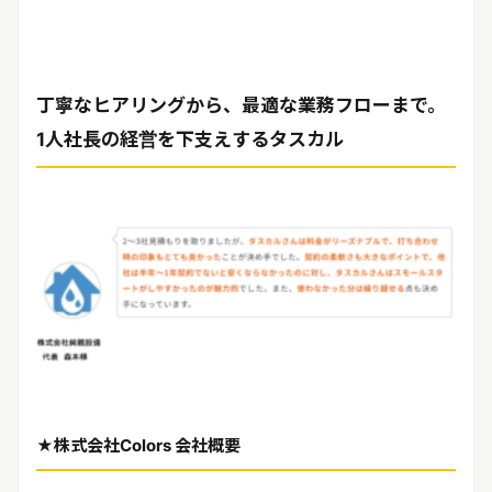
丁寧なヒアリングから、最適な業務フローまで。
1人社長の経営を下支えするタスカル
★株式会社Colors 会社概要