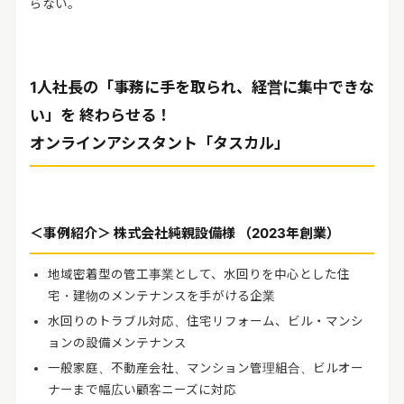
らない。
1人社長の「事務に手を取られ、経営に集中できな
い」を 終わらせる！
オンラインアシスタント「タスカル」
＜事例紹介＞ 株式会社純親設備様 （
2023
年創業）
地域密着型の管工事業として、水回りを中心とした住
宅・建物のメンテナンスを手がける企業
水回りのトラブル対応、住宅リフォーム、ビル・マンシ
ョンの設備メンテナンス
一般家庭、不動産会社、マンション管理組合、ビルオー
ナーまで幅広い顧客ニーズに対応