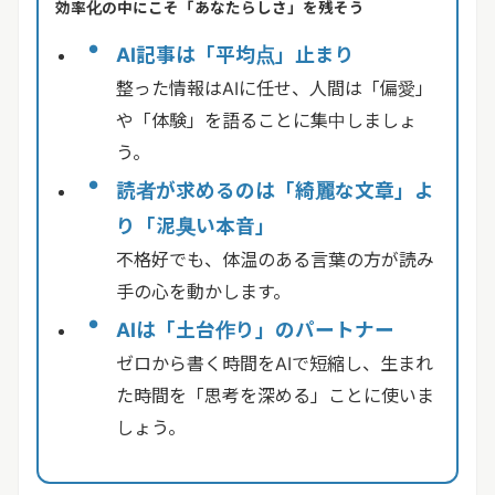
効率化の中にこそ「あなたらしさ」を残そう
AI記事は「平均点」止まり
整った情報はAIに任せ、人間は「偏愛」
や「体験」を語ることに集中しましょ
う。
読者が求めるのは「綺麗な文章」よ
り「泥臭い本音」
不格好でも、体温のある言葉の方が読み
手の心を動かします。
AIは「土台作り」のパートナー
ゼロから書く時間をAIで短縮し、生まれ
た時間を「思考を深める」ことに使いま
しょう。