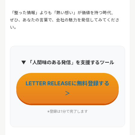
「整った情報」よりも「熱い想い」が価値を持つ時代。
ぜひ、あなたの言葉で、会社の魅力を発信してみてくださ
い。
▼ 「人間味のある発信」を支援するツール
LETTER RELEASEに無料登録する
＞
※登録は1分で完了します