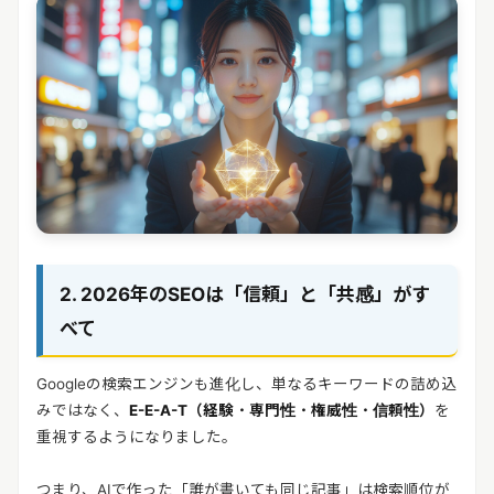
2. 2026年のSEOは「信頼」と「共感」がす
べて
Googleの検索エンジンも進化し、単なるキーワードの詰め込
みではなく、
E-E-A-T（経験・専門性・権威性・信頼性）
を
重視するようになりました。
つまり、AIで作った「誰が書いても同じ記事」は検索順位が