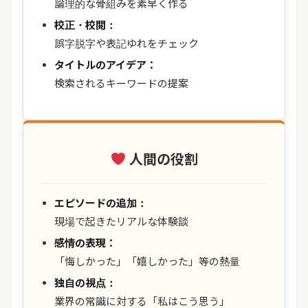
論理的な骨組みを素早く作る
校正・校閲：
誤字脱字や表記ゆれをチェック
タイトルのアイデア：
検索されるキーワードの提案
人間の役割
エピソードの追加：
現場で起きたリアルな体験談
感情の表現：
「悔しかった」「嬉しかった」等の熱量
独自の視点：
業界の常識に対する「私はこう思う」