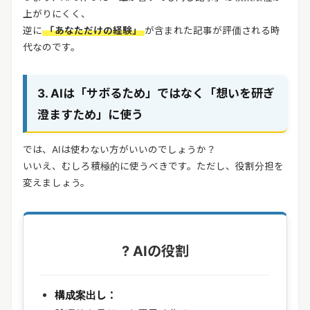
上がりにくく、
逆に
「あなただけの経験」
が含まれた記事が評価される時
代なのです。
3. AIは「サボるため」ではなく「想いを研ぎ
澄ますため」に使う
では、AIは使わない方がいいのでしょうか？
いいえ、むしろ積極的に使うべきです。ただし、役割分担を
変えましょう。
? AIの役割
構成案出し：