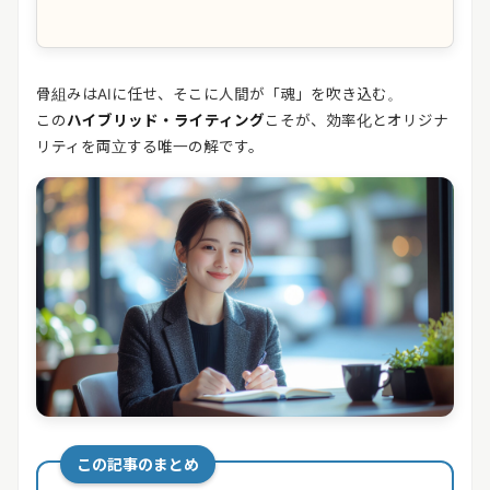
骨組みはAIに任せ、そこに人間が「魂」を吹き込む。
この
ハイブリッド・ライティング
こそが、効率化とオリジナ
リティを両立する唯一の解です。