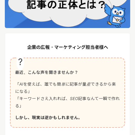
リリースを配信する
企業の広報・マーケティング担当者様へ
最近、こんな声を聞きませんか？
「AIを使えば、誰でも簡単に記事が量産できるから楽
になる」
「キーワードさえ入れれば、SEO記事なんて一瞬で作れ
る」
しかし、現実は逆かもしれません。