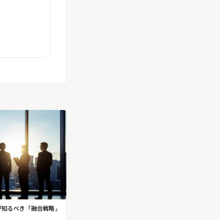
が知るべき「融合戦略」