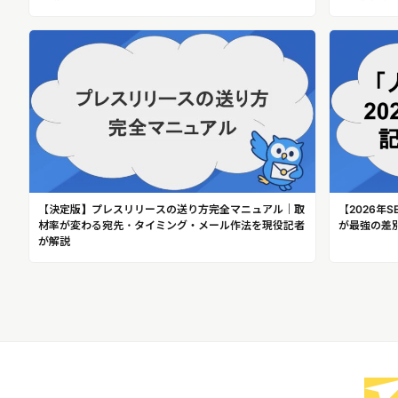
【決定版】プレスリリースの送り方完全マニュアル｜取
【2026年
材率が変わる宛先・タイミング・メール作法を現役記者
が最強の差
が解説