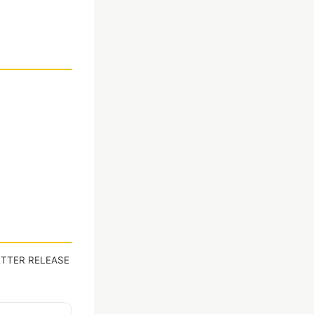
R RELEASE