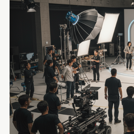
リリースを配信する