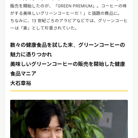
販売を開始したのが、「GREEN PREMIUM」。コーヒーの味
がする美味しいグリーンコーヒーだ！」と話題の商品に。
ちなみに、13 世紀ごろのアラビアなどでは、グリーンコーヒ
ーは「薬」として珍重されていた。
数々の健康食品を試した末、グリーンコーヒーの
魅力に憑りつかれ
美味しいグリーンコーヒーの販売を開始した健康
食品マニア
大石章裕