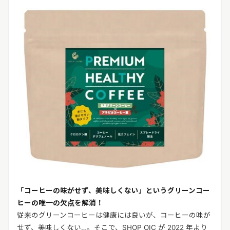
「コーヒーの味がせず、美味しくない」というグリーンコー
ヒーの唯一の欠点を解消！
従来のグリーンコーヒーは健康には良いが、コーヒーの味が
せず、美味しくない…。そこで、SHOP OIC が 2022 年より