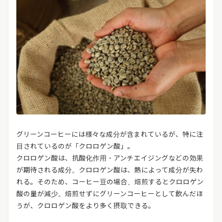
グリーンコーヒーには様々な成分が含まれているが、特に注
目されているのが「クロロゲン酸」。
クロロゲン酸は、抗酸化作用・アンチエイジングなどの効果
が期待される成分。クロロゲン酸は、熱によって成分が失わ
れる。そのため、コーヒー豆の場合、焙煎するとクロロゲン
酸の量が減少。焙煎せずにグリーンコーヒーとして飲んだほ
うが、クロロゲン酸をより多く摂取できる。