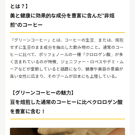
リリースを配信する
とは？】
美と健康に効果的な成分を豊富に含んだ“非焙
煎”のコーヒー
「グリーンコーヒー」とは、コーヒーの生豆、または、焙煎
せずに生豆のまま成分を抽出した飲み物のこと。通常のコー
ヒーに比べて、ポリフェノールの一種「クロロゲン酸」が多
く含まれているのが特徴。ジェニファー・ロペスやデミ・ム
ーアなどが愛飲していると話題になり、健康や美容の意識が
高い女性に広まり、そのブームが日本にも上陸している。
【グリーンコーヒーの魅力】
豆を焙煎した通常のコーヒーに比べクロロゲン酸
を豊富に含む！