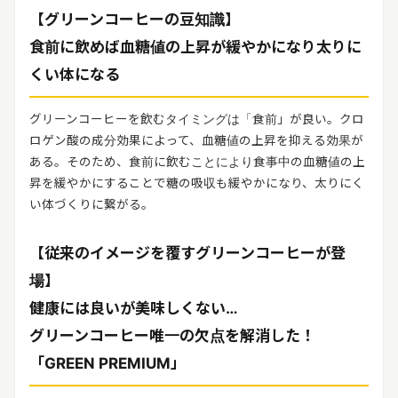
【グリーンコーヒーの豆知識】
食前に飲めば血糖値の上昇が緩やかになり太りに
くい体になる
グリーンコーヒーを飲むタイミングは「食前」が良い。クロ
ロゲン酸の成分効果によって、血糖値の上昇を抑える効果が
ある。そのため、食前に飲むことにより食事中の血糖値の上
昇を緩やかにすることで糖の吸収も緩やかになり、太りにく
い体づくりに繋がる。
【従来のイメージを覆すグリーンコーヒーが登
場】
健康には良いが美味しくない…
グリーンコーヒー唯一の欠点を解消した！
「GREEN PREMIUM」