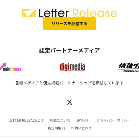
リリースを配信する
認定パートナーメディア
各種メディアと優先掲載パートナーシップを締結しています
LETTER RELEASEとは
転載について
運営会社
プライバシーポリシー
特定商取引
お問い合わせ