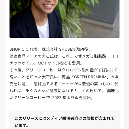
SHOP OIC 代表。株式会社 SHOSEN 取締役。
健康食品マニアの大石氏は、これまでオメガ３脂肪酸、ココ
ナッツオイル、MCT オイルなどを愛用。
その後、グリーンコーヒーはクロロゲン酸の量がずば抜けて
高いことを知った大石氏は、商品「GREEN PREMIUM」の販
売を決意。「嗜好品であるコーヒーが栄養価の高いものに代
われば、多くの人々が健康になれる！」との思いで、“美味し
いグリーンコーヒー”を 2022 年より販売開始。
このリリースにはメディア関係者向けの情報が含まれて
います。