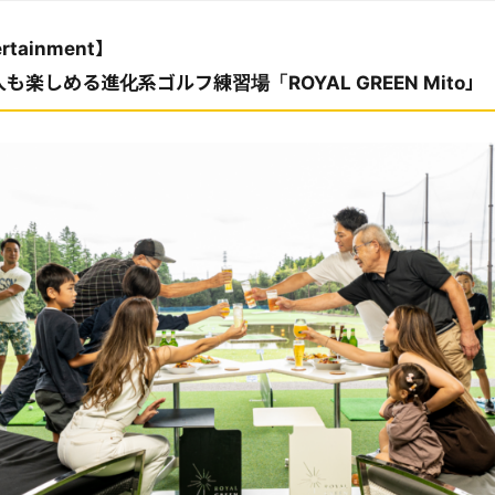
ertainment】
も楽しめる進化系ゴルフ練習場「ROYAL GREEN Mito」