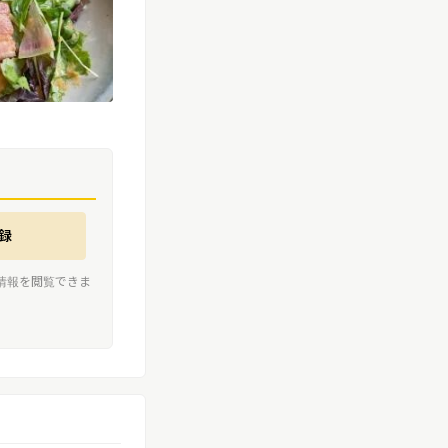
録
情報を閲覧できま