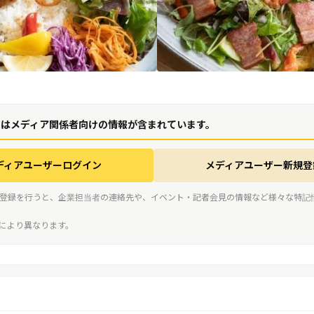
にはメディア関係者向けの情報が含まれています。
ディアユーザーログイン
メディアユーザー新規登
登録を行うと、企業担当者の連絡先や、イベント・記者会見の情報など様々な特記
スにより異なります。