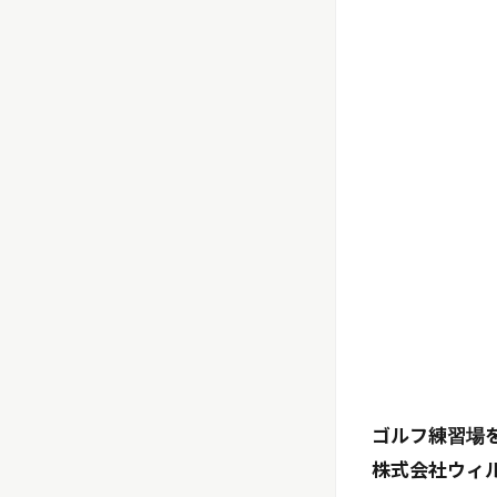
ゴルフ練習場
株式会社ウィ