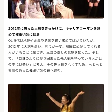
2012年に患った大病をきっかけに、キャリアウーマンを辞
めて催眠術師に転身
OL時代は地位やお金や名誉を追い求めてばかりいたが、
2012 年に大病を患い、考えが一変。周囲に心配してくれる
人がいることに気づき、本当の幸せの意味を知った。そし
て、「自身のように凝り固まった先入観を持っている人が世
の中には多い」と考え、その先入観をなくすため、もともと
興味のあった催眠術師の道へ進む。