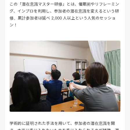
この「潜在意識マスター研修」とは、催眠術やリフレーミン
グ、インプロを利用し、参加者の潜在意識を変えるという研
修。累計参加者は延べ 2,000 人以上という人気のセッショ
ン！
学術的に証明された手法を用いて、参加者の潜在意識を開