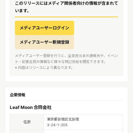
このリリースにはメディア関係者向けの情報が含まれて
います。
メディアユーザーログイン
メディアユーザー新規登録
メディアユーザー登録を行うと、企業担当者の連絡先や、イベン
ト・記者会見の情報など様々な特記情報を閲覧できます。
※ 内容はリリースにより異なります。
企業情報
Leaf Moon 合同会社
東京都新宿区北新宿
住所
3-24-1-205