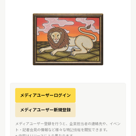
メディアユーザーログイン
メディアユーザー新規登録
メディアユーザー登録を行うと、企業担当者の連絡先や、イベン
ト・記者会見の情報など様々な特記情報を閲覧できます。
※ 内容はリリースにより異なります。