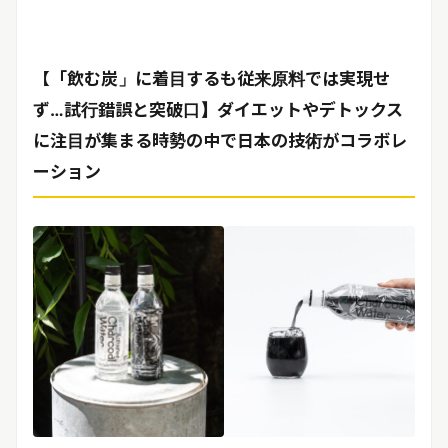
【「飲む炭」に着目するも従来原料では実現せ
ず…試行錯誤と突破口】ダイエットやデトックス
に注目が集まる時勢の中で日本の技術がコラボレ
ーション