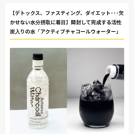
リリースを配信する
【デトックス、ファスティング、ダイエット･･･欠
かせない水分摂取に着目】開封して完成する活性
炭入りの水「アクティブチャコールウォーター」