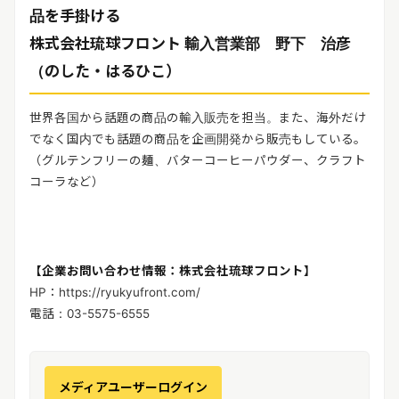
品を手掛ける
株式会社琉球フロント 輸入営業部 野下 治彦
（のした・はるひこ）
世界各国から話題の商品の輸入販売を担当。また、海外だけ
でなく国内でも話題の商品を企画開発から販売もしている。
（グルテンフリーの麺、バターコーヒーパウダー、クラフト
コーラなど）
【企業お問い合わせ情報：株式会社琉球フロント】
HP：https://ryukyufront.com/
電話：03-5575-6555
メディアユーザーログイン