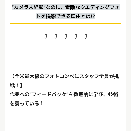
“カメラ未経験”なのに、素敵なウエディングフォ
トを撮影できる理由とは!?
⇩ ⇩ ⇩ ⇩ ⇩
【全米最大級のフォトコンペにスタッフ全員が挑
戦！】
作品への”フィードバック”を徹底的に学び、技術
を養っている！