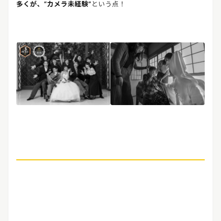
多くが、“カメラ未経験”
という点！