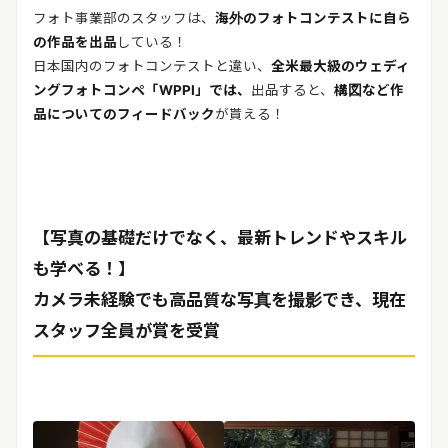
フォト事業部のスタッフは、
海外のフォトコンテストに自ら
の作品を出品
している！
日本国内のフォトコンテストと違い、
全米最大級のウェディ
ングフォトコンペ「WPPI」では、
出品すると、
構図など作
品についてのフィードバック
が貰える！
【写真の基礎だけでなく、最新トレンドやスキル
も学べる！】
カメラ未経験でも高品質な写真を撮影でき、現在
スタッフ全員が賞を受賞