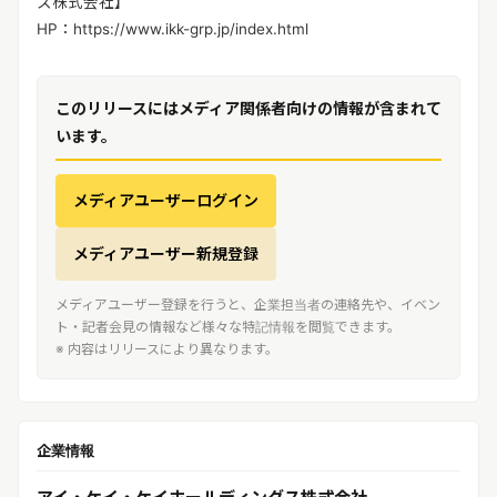
ス株式会社】
HP：https://www.ikk-grp.jp/index.html
このリリースにはメディア関係者向けの情報が含まれて
います。
メディアユーザーログイン
メディアユーザー新規登録
メディアユーザー登録を行うと、企業担当者の連絡先や、イベン
ト・記者会見の情報など様々な特記情報を閲覧できます。
※ 内容はリリースにより異なります。
企業情報