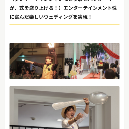
が、式を盛り上げる！】エンターテインメント性
に富んだ楽しいウェディングを実現！