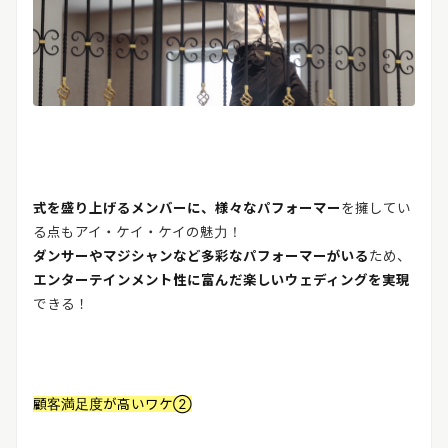
式を盛り上げるメンバーに、様々なパフォーマー
を擁してい
る点もアイ・ケイ・ケイの魅力！
ダンサーやマジシャンなど多彩なパフォーマーがいる
ため、
エンターテインメント性に富んだ楽しいウェディングを実現
できる！
顧客満足度が高いワケ②