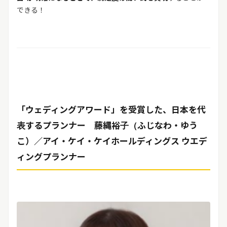
できる！
「ウェディングアワード」を受賞した、日本を代
表するプランナー 藤縄裕子（ふじなわ・ゆう
こ）／アイ・ケイ・ケイホールディングス ウエデ
ィングプランナー