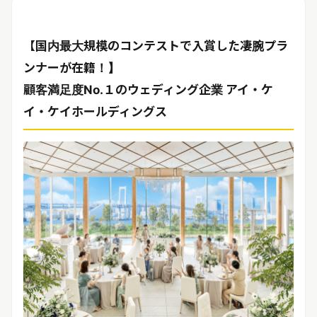
リリースを配信する
【国内最大規模のコンテストで入賞した凄腕プラ
ンナーが在籍！】
顧客満足度No.１のウェディング企業 アイ・ケ
イ・ケイホールディングス