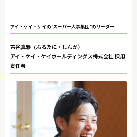
アイ・ケイ・ケイの
”
スーパー人事集団
”
のリーダー
古谷真雅（ふるたに・しんが）
アイ・ケイ・ケイホールディングス株式会社 採用
責任者