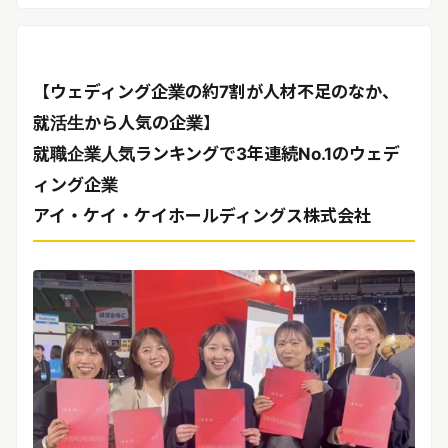
リリースを配信する
【ウェディング企業の約7割が人材不足のなか、
就活生から人気の企業】
就職企業人気ランキングで3年連続No.1のウェデ
ィング企業
アイ・ケイ・ケイホールディングス株式会社